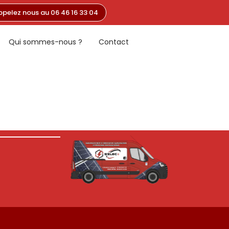
ppelez nous au 06 46 16 33 04
Qui sommes-nous ?
Contact